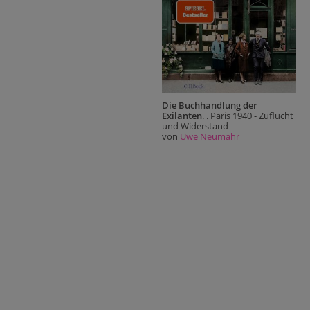
Die Buchhandlung der
Exilanten
. . Paris 1940 - Zuflucht
und Widerstand
von
Uwe Neumahr