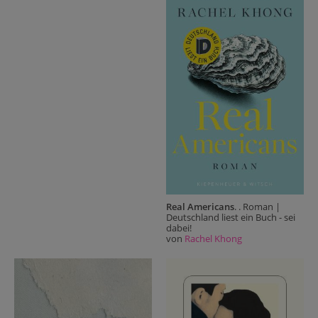
Real Americans
. . Roman |
Deutschland liest ein Buch - sei
dabei!
von
Rachel Khong