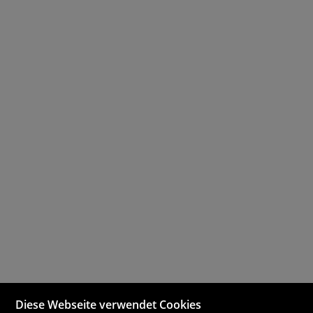
Diese Webseite verwendet Cookies