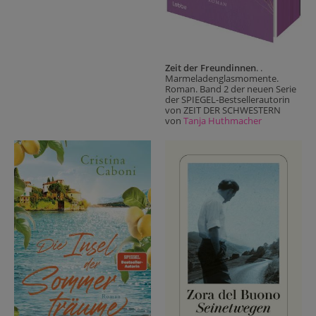
Zeit der Freundinnen
. .
Marmeladenglasmomente.
Roman. Band 2 der neuen Serie
der SPIEGEL-Bestsellerautorin
von ZEIT DER SCHWESTERN
von
Tanja Huthmacher