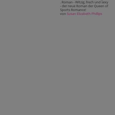
. Roman - Witzig, frech und sexy
- der neue Roman der Queen of
Sports Romance!
von
Susan Elizabeth Phillips