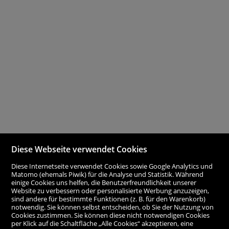
Diese Webseite verwendet Cookies
Diese Internetseite verwendet Cookies sowie Google Analytics und
Matomo (ehemals Piwik) für die Analyse und Statistik. Während
einige Cookies uns helfen, die Benutzerfreundlichkeit unserer
Website zu verbessern oder personalisierte Werbung anzuzeigen,
sind andere für bestimmte Funktionen (z. B. für den Warenkorb)
notwendig. Sie können selbst entscheiden, ob Sie der Nutzung von
Cookies zustimmen. Sie können diese nicht notwendigen Cookies
per Klick auf die Schaltfläche „Alle Cookies“ akzeptieren, eine