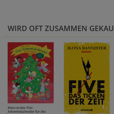
WIRD OFT ZUSAMMEN GEKAU
Mein erster Pixi-
Adventskalender für die