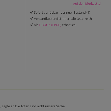
Auf den Merkzettel
Sofort verfügbar - geringer Bestand (1)
Versandkostenfrei innerhalb Österreich
Als
E-BOOK (EPUB)
erhältlich
, sagte er. Die Toten sind nicht unsere Sache.