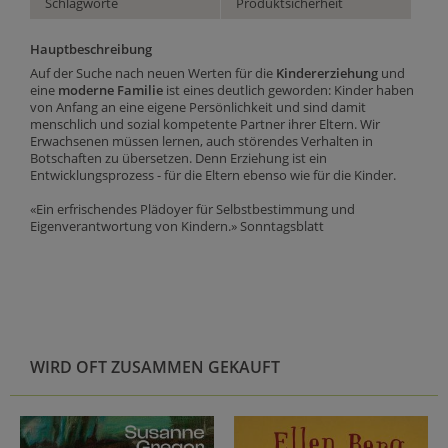
Schlagworte
Produktsicherheit
Hauptbeschreibung
Auf der Suche nach neuen Werten für die
Kindererziehung
und
eine
moderne Familie
ist eines deutlich geworden: Kinder haben
von Anfang an eine eigene Persönlichkeit und sind damit
menschlich und sozial kompetente Partner ihrer Eltern. Wir
Erwachsenen müssen lernen, auch störendes Verhalten in
Botschaften zu übersetzen. Denn Erziehung ist ein
Entwicklungsprozess - für die Eltern ebenso wie für die Kinder.
«Ein erfrischendes Plädoyer für Selbstbestimmung und
Eigenverantwortung von Kindern.» Sonntagsblatt
WIRD OFT ZUSAMMEN GEKAUFT