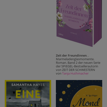
Zeit der Freundinnen
. .
Marmeladenglasmomente.
Roman. Band 2 der neuen Serie
der SPIEGEL-Bestsellerautorin
von ZEIT DER SCHWESTERN
von
Tanja Huthmacher