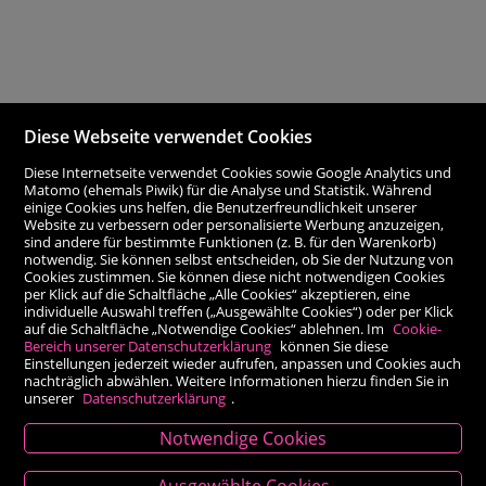
Diese Webseite verwendet Cookies
Diese Internetseite verwendet Cookies sowie Google Analytics und
Matomo (ehemals Piwik) für die Analyse und Statistik. Während
einige Cookies uns helfen, die Benutzerfreundlichkeit unserer
Website zu verbessern oder personalisierte Werbung anzuzeigen,
sind andere für bestimmte Funktionen (z. B. für den Warenkorb)
notwendig. Sie können selbst entscheiden, ob Sie der Nutzung von
Cookies zustimmen. Sie können diese nicht notwendigen Cookies
per Klick auf die Schaltfläche „Alle Cookies“ akzeptieren, eine
individuelle Auswahl treffen („Ausgewählte Cookies“) oder per Klick
auf die Schaltfläche „Notwendige Cookies“ ablehnen. Im
Cookie-
Bereich unserer Datenschutzerklärung
können Sie diese
Einstellungen jederzeit wieder aufrufen, anpassen und Cookies auch
nachträglich abwählen. Weitere Informationen hierzu finden Sie in
unserer
Datenschutzerklärung
.
Notwendige Cookies
Kontakt
Ausgewählte Cookies