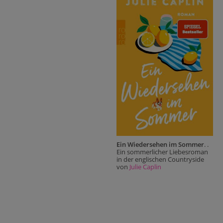
Ein Wiedersehen im Sommer
. .
Ein sommerlicher Liebesroman
in der englischen Countryside
von
Julie Caplin