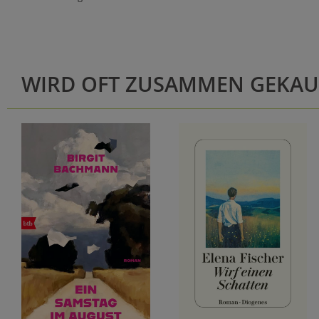
WIRD OFT ZUSAMMEN GEKAU