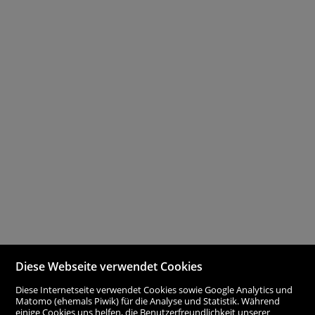
Diese Webseite verwendet Cookies
Diese Internetseite verwendet Cookies sowie Google Analytics und
Matomo (ehemals Piwik) für die Analyse und Statistik. Während
einige Cookies uns helfen, die Benutzerfreundlichkeit unserer