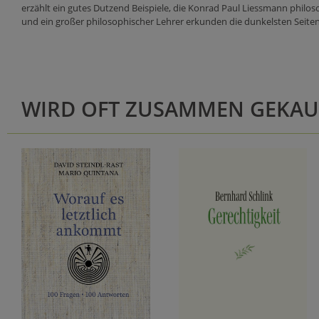
erzählt ein gutes Dutzend Beispiele, die Konrad Paul Liessmann phil
und ein großer philosophischer Lehrer erkunden die dunkelsten Seiten 
WIRD OFT ZUSAMMEN GEKAU