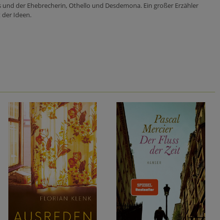
s und der Ehebrecherin, Othello und Desdemona. Ein großer Erzähler
 der Ideen.