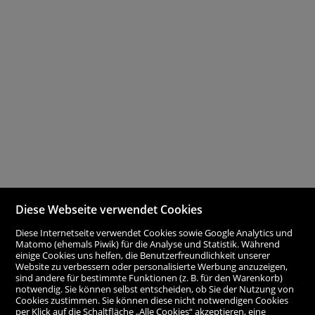
Diese Webseite verwendet Cookies
Diese Internetseite verwendet Cookies sowie Google Analytics und
Matomo (ehemals Piwik) für die Analyse und Statistik. Während
einige Cookies uns helfen, die Benutzerfreundlichkeit unserer
Website zu verbessern oder personalisierte Werbung anzuzeigen,
sind andere für bestimmte Funktionen (z. B. für den Warenkorb)
notwendig. Sie können selbst entscheiden, ob Sie der Nutzung von
Cookies zustimmen. Sie können diese nicht notwendigen Cookies
per Klick auf die Schaltfläche „Alle Cookies“ akzeptieren, eine