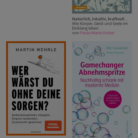
Natürlich, intuitiv, kraftvoll
. .
Wie Körper, Geist und Seele im
Einklang leben
von
Paula Maria Holzer