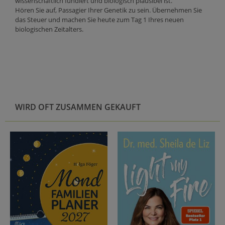
wissenschaftlich fundiert und biologisch plausibel ist.
Hören Sie auf, Passagier Ihrer Genetik zu sein. Übernehmen Sie
das Steuer und machen Sie heute zum Tag 1 Ihres neuen
biologischen Zeitalters.
WIRD OFT ZUSAMMEN GEKAUFT