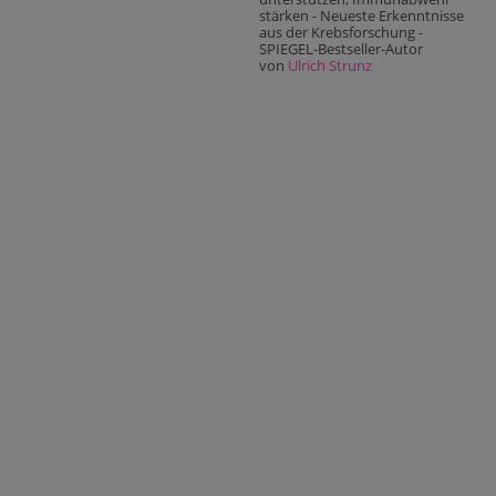
stärken - Neueste Erkenntnisse
aus der Krebsforschung -
SPIEGEL-Bestseller-Autor
von
Ulrich Strunz