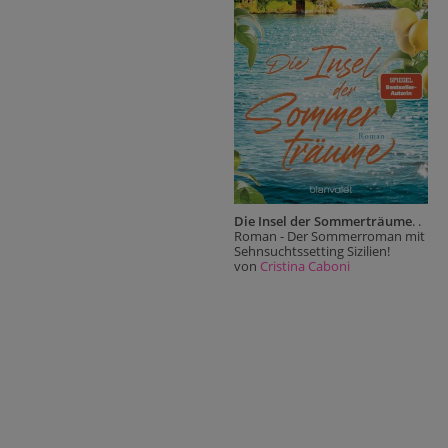
Die Insel der Sommerträume
. .
Roman - Der Sommerroman mit
Sehnsuchtssetting Sizilien!
von
Cristina Caboni