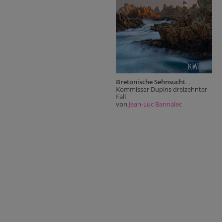
Bretonische Sehnsucht
. .
Kommissar Dupins dreizehnter
Fall
von
Jean-Luc Bannalec