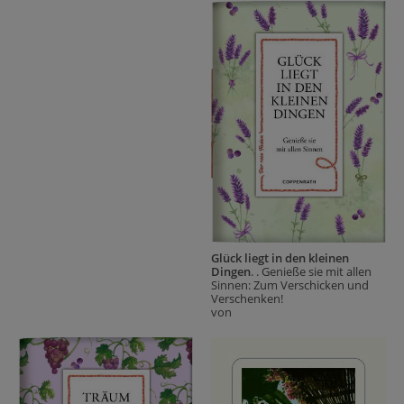
Glück liegt in den kleinen
Dingen
. . Genieße sie mit allen
Sinnen: Zum Verschicken und
Verschenken!
von