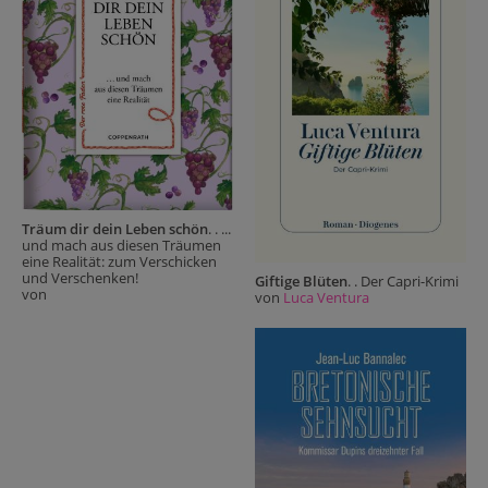
Träum dir dein Leben schön
. . ...
und mach aus diesen Träumen
eine Realität: zum Verschicken
und Verschenken!
Giftige Blüten
. . Der Capri-Krimi
von
von
Luca Ventura