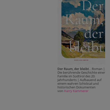
Der Raum, der bleibt
. . Roman |
Die berührende Geschichte einer
Familie im Südtirol des 20.
Jahrhunderts | Aufbauend auf
einem wahren Schicksal und
historischen Dokumenten
von
Harry Kämmerer