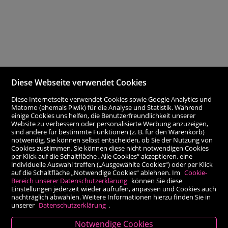
Diese Webseite verwendet Cookies
Diese Internetseite verwendet Cookies sowie Google Analytics und
Matomo (ehemals Piwik) für die Analyse und Statistik. Während
einige Cookies uns helfen, die Benutzerfreundlichkeit unserer
Website zu verbessern oder personalisierte Werbung anzuzeigen,
sind andere für bestimmte Funktionen (z. B. für den Warenkorb)
notwendig. Sie können selbst entscheiden, ob Sie der Nutzung von
Cookies zustimmen. Sie können diese nicht notwendigen Cookies
per Klick auf die Schaltfläche „Alle Cookies“ akzeptieren, eine
individuelle Auswahl treffen („Ausgewählte Cookies“) oder per Klick
auf die Schaltfläche „Notwendige Cookies“ ablehnen. Im
Cookie-
Bereich unserer Datenschutzerklärung
können Sie diese
Einstellungen jederzeit wieder aufrufen, anpassen und Cookies auch
nachträglich abwählen. Weitere Informationen hierzu finden Sie in
unserer
Datenschutzerklärung
.
Notwendige Cookies