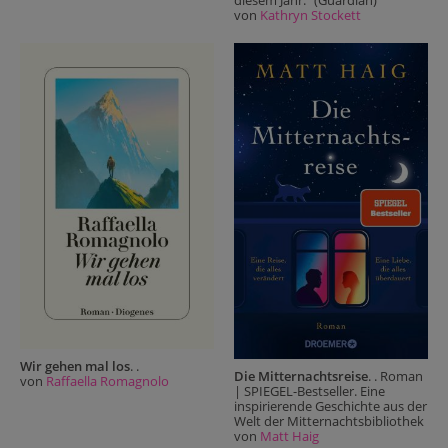
von
Kathryn Stockett
Wir gehen mal los
. .
Die Mitternachtsreise
. . Roman
von
Raffaella Romagnolo
| SPIEGEL-Bestseller. Eine
inspirierende Geschichte aus der
Welt der Mitternachtsbibliothek
von
Matt Haig