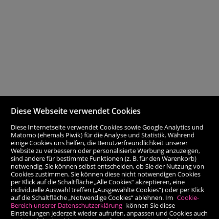
Diese Webseite verwendet Cookies
Diese Internetseite verwendet Cookies sowie Google Analytics und
Matomo (ehemals Piwik) für die Analyse und Statistik. Während
einige Cookies uns helfen, die Benutzerfreundlichkeit unserer
Website zu verbessern oder personalisierte Werbung anzuzeigen,
sind andere für bestimmte Funktionen (z. B. für den Warenkorb)
notwendig. Sie können selbst entscheiden, ob Sie der Nutzung von
Cookies zustimmen. Sie können diese nicht notwendigen Cookies
per Klick auf die Schaltfläche „Alle Cookies“ akzeptieren, eine
individuelle Auswahl treffen („Ausgewählte Cookies“) oder per Klick
auf die Schaltfläche „Notwendige Cookies“ ablehnen. Im
Cookie-
Bereich unserer Datenschutzerklärung
können Sie diese
Einstellungen jederzeit wieder aufrufen, anpassen und Cookies auch