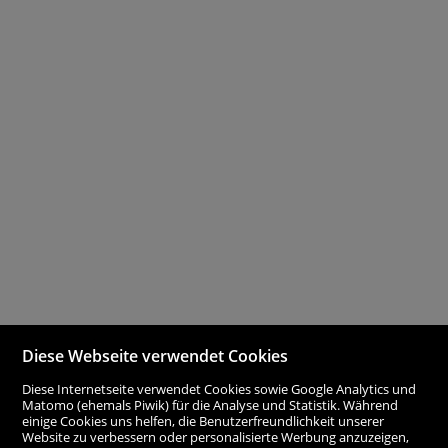
Diese Webseite verwendet Cookies
Diese Internetseite verwendet Cookies sowie Google Analytics und
Matomo (ehemals Piwik) für die Analyse und Statistik. Während
einige Cookies uns helfen, die Benutzerfreundlichkeit unserer
Website zu verbessern oder personalisierte Werbung anzuzeigen,