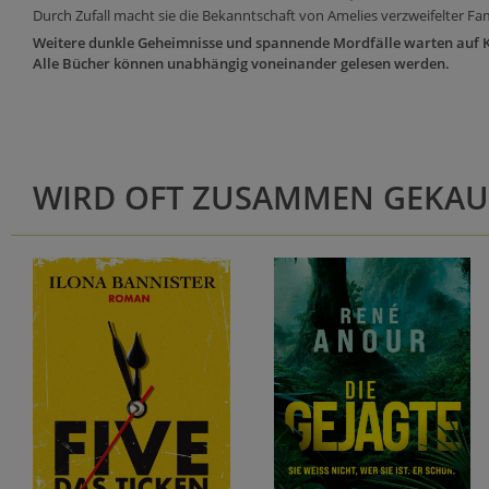
Durch Zufall macht sie die Bekanntschaft von Amelies verzweifelter Fami
Weitere dunkle Geheimnisse und spannende Mordfälle warten auf Ka
Alle Bücher können unabhängig voneinander gelesen werden.
WIRD OFT ZUSAMMEN GEKAU