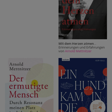
Mit dem Herzen atmen
. .
Erinnerungen und Erfahrungen
von
Arnold Mettnitzer