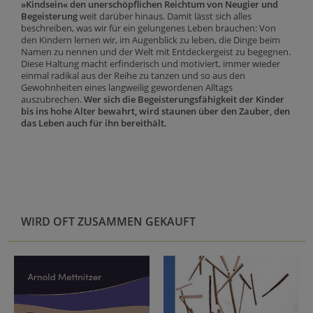
»Kindsein« den unerschöpflichen Reichtum von Neugier und
Begeisterung
weit darüber hinaus. Damit lässt sich alles
beschreiben, was wir für ein gelungenes Leben brauchen: Von
den Kindern lernen wir, im Augenblick zu leben, die Dinge beim
Namen zu nennen und der Welt mit Entdeckergeist zu begegnen.
Diese Haltung macht erfinderisch und motiviert, immer wieder
einmal radikal aus der Reihe zu tanzen und so aus den
Gewohnheiten eines langweilig gewordenen Alltags
auszubrechen.
Wer sich die Begeisterungsfähigkeit der Kinder
bis ins hohe Alter bewahrt, wird staunen über den Zauber, den
das Leben auch für ihn bereithält.
WIRD OFT ZUSAMMEN GEKAUFT