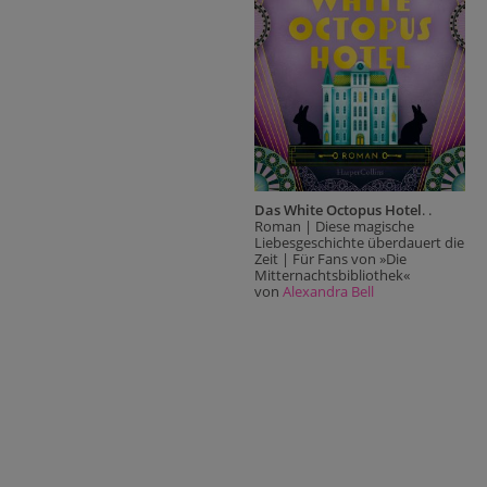
Das White Octopus Hotel
. .
Roman | Diese magische
Liebesgeschichte überdauert die
Zeit | Für Fans von »Die
Mitternachtsbibliothek«
von
Alexandra Bell