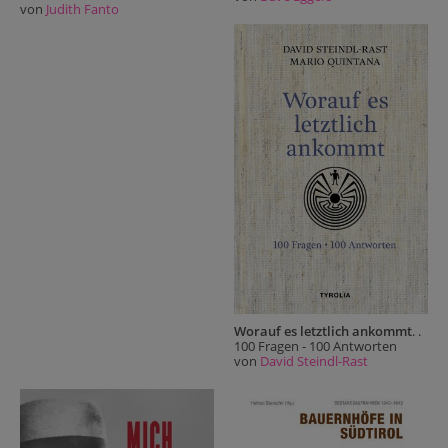
von
Judith Fanto
Worauf es letztlich ankommt
. .
100 Fragen - 100 Antworten
von
David Steindl-Rast