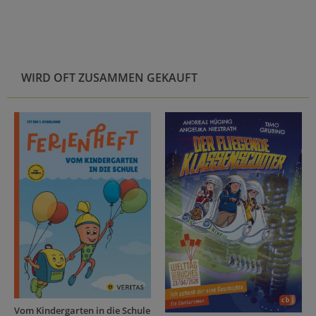
WIRD OFT ZUSAMMEN GEKAUFT
Vom Kindergarten in die Schule