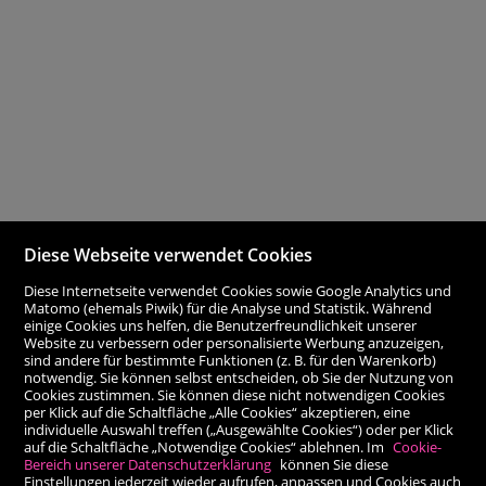
Diese Webseite verwendet Cookies
Diese Internetseite verwendet Cookies sowie Google Analytics und
Matomo (ehemals Piwik) für die Analyse und Statistik. Während
einige Cookies uns helfen, die Benutzerfreundlichkeit unserer
Website zu verbessern oder personalisierte Werbung anzuzeigen,
sind andere für bestimmte Funktionen (z. B. für den Warenkorb)
notwendig. Sie können selbst entscheiden, ob Sie der Nutzung von
Cookies zustimmen. Sie können diese nicht notwendigen Cookies
per Klick auf die Schaltfläche „Alle Cookies“ akzeptieren, eine
individuelle Auswahl treffen („Ausgewählte Cookies“) oder per Klick
auf die Schaltfläche „Notwendige Cookies“ ablehnen. Im
Cookie-
Bereich unserer Datenschutzerklärung
können Sie diese
Einstellungen jederzeit wieder aufrufen, anpassen und Cookies auch