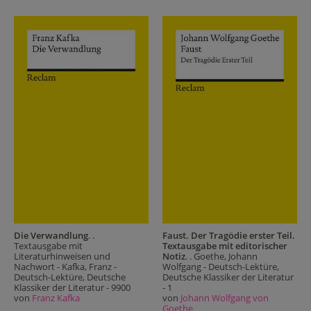
Die Verwandlung
. .
Faust. Der Tragödie erster Teil.
Textausgabe mit
Textausgabe mit editorischer
Literaturhinweisen und
Notiz
. . Goethe, Johann
Nachwort - Kafka, Franz -
Wolfgang - Deutsch-Lektüre,
Deutsch-Lektüre, Deutsche
Deutsche Klassiker der Literatur
Klassiker der Literatur - 9900
- 1
von
Franz Kafka
von
Johann Wolfgang von
Goethe