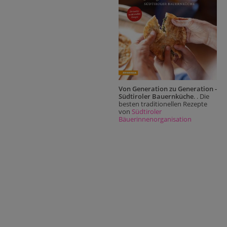
Von Generation zu Generation -
Südtiroler Bauernküche
. . Die
besten traditionellen Rezepte
von
Südtiroler
Bäuerinnenorganisation