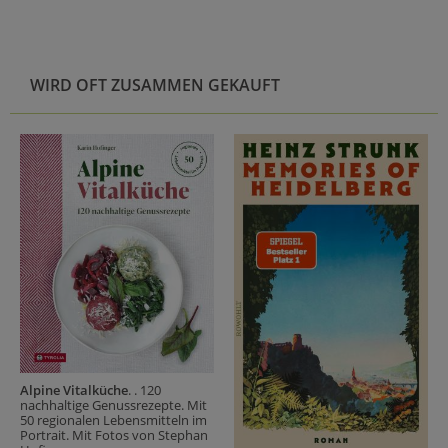
WIRD OFT ZUSAMMEN GEKAUFT
Alpine Vitalküche
. . 120
nachhaltige Genussrezepte. Mit
50 regionalen Lebensmitteln im
Portrait. Mit Fotos von Stephan