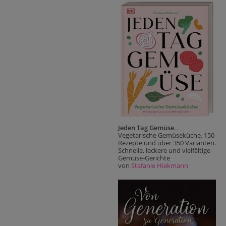
Jeden Tag Gemüse
. .
Vegetarische Gemüseküche. 150
Rezepte und über 350 Varianten.
Schnelle, leckere und vielfältige
Gemüse-Gerichte
von
Stefanie Hiekmann