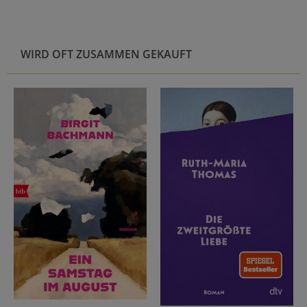
WIRD OFT ZUSAMMEN GEKAUFT