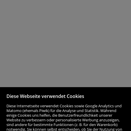
Diese Webseite verwendet Cookies
Diese Internetseite verwendet Cookies sowie Google Analytics und
Matomo (ehemals Piwik) für die Analyse und Statistik. Während
einige Cookies uns helfen, die Benutzerfreundlichkeit unserer
Website zu verbessern oder personalisierte Werbung anzuzeigen,
sind andere für bestimmte Funktionen (z. B. für den Warenkorb)
notwendig. Sie können selbst entscheiden, ob Sie der Nutzung von