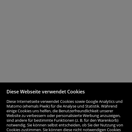
Diese Webseite verwendet Cookies
Diese Internetseite verwendet Cookies sowie Google Analytics und
Matomo (ehemals Piwik) für die Analyse und Statistik. Während
einige Cookies uns helfen, die Benutzerfreundlichkeit unserer
Website zu verbessern oder personalisierte Werbung anzuzeigen,
sind andere für bestimmte Funktionen (z. B. für den Warenkorb)
notwendig. Sie können selbst entscheiden, ob Sie der Nutzung von
Cookies zustimmen. Sie können diese nicht notwendigen Cookies