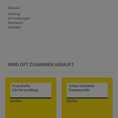
Dracula
Anhang
Anmerkungen
Nachwort
Zeittafel
WIRD OFT ZUSAMMEN GEKAUFT