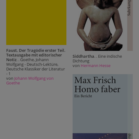
Faust. Der Tragödie erster Teil.
Textausgabe mit editorischer
Siddhartha
. . Eine indische
Notiz
. . Goethe, Johann
Dichtung
Wolfgang - Deutsch-Lektüre,
von
Hermann Hesse
Deutsche Klassiker der Literatur
- 1
von
Johann Wolfgang von
Goethe