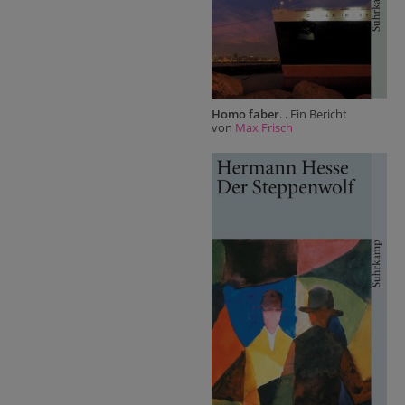
Homo faber
. . Ein Bericht
von
Max Frisch