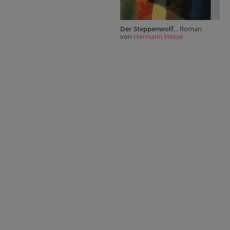
Der Steppenwolf
. . Roman
von
Hermann Hesse