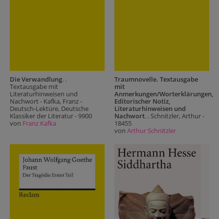
Die Verwandlung
. .
Traumnovelle. Textausgabe
Textausgabe mit
mit
Literaturhinweisen und
Anmerkungen/Worterklärungen,
Nachwort - Kafka, Franz -
Editorischer Notiz,
Deutsch-Lektüre, Deutsche
Literaturhinweisen und
Klassiker der Literatur - 9900
Nachwort
. . Schnitzler, Arthur -
von
Franz Kafka
18455
von
Arthur Schnitzler