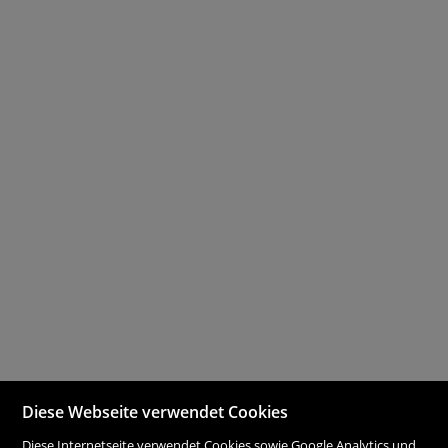
Diese Webseite verwendet Cookies
Diese Internetseite verwendet Cookies sowie Google Analytics und