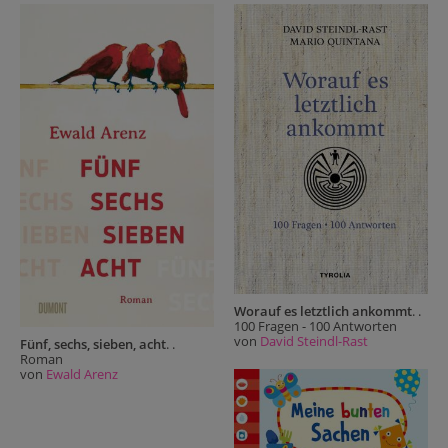
Worauf es letztlich ankommt
. .
100 Fragen - 100 Antworten
von
David Steindl-Rast
Fünf, sechs, sieben, acht
. .
Roman
von
Ewald Arenz