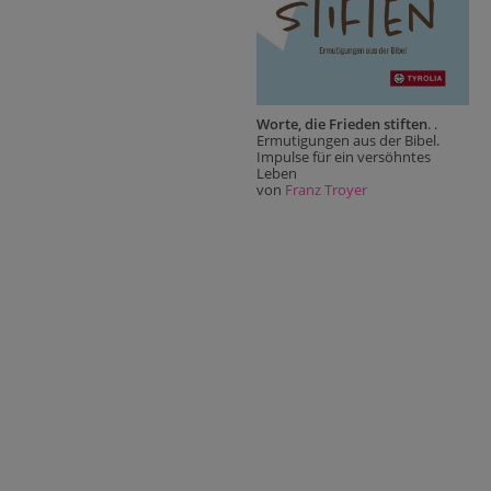
Worte, die Frieden stiften
. .
Ermutigungen aus der Bibel.
Impulse für ein versöhntes
Leben
von
Franz Troyer