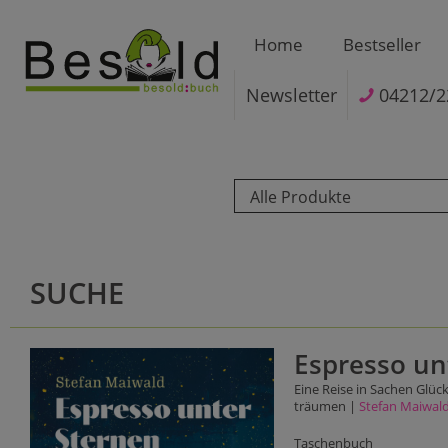
Home
Bestseller
Newsletter
04212/2
Alle Produkte
SUCHE
Espresso un
Eine Reise in Sachen Glück
träumen |
Stefan Maiwal
Taschenbuch