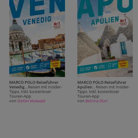
MARCO POLO Reiseführer
MARCO POLO Reiseführer
Venedig
. . Reisen mit Insider-
Apulien
. . Reisen mit Insider-
Tipps. Inkl. kostenloser
Tipps. Inkl. kostenloser
Touren-App
Touren-App
von
Stefan Maiwald
von
Bettina Dürr