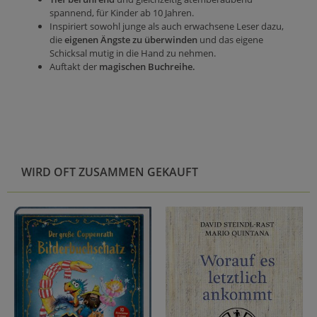
spannend, für Kinder ab 10 Jahren.
Inspiriert sowohl junge als auch erwachsene Leser dazu,
die
eigenen Ängste zu überwinden
und das eigene
Schicksal mutig in die Hand zu nehmen.
Auftakt der
magischen Buchreihe.
WIRD OFT ZUSAMMEN GEKAUFT