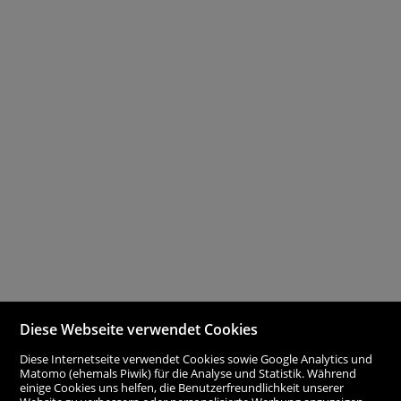
Diese Webseite verwendet Cookies
Diese Internetseite verwendet Cookies sowie Google Analytics und
Matomo (ehemals Piwik) für die Analyse und Statistik. Während
einige Cookies uns helfen, die Benutzerfreundlichkeit unserer