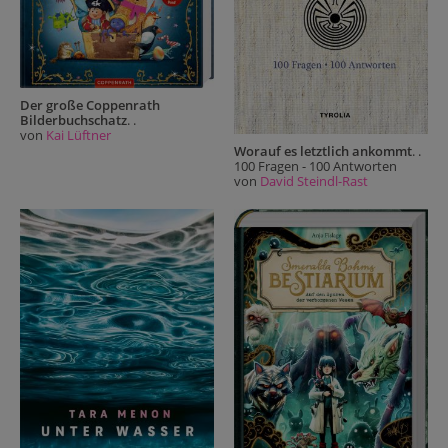
Der große Coppenrath
Bilderbuchschatz
. .
von
Kai Lüftner
Worauf es letztlich ankommt
. .
100 Fragen - 100 Antworten
von
David Steindl-Rast