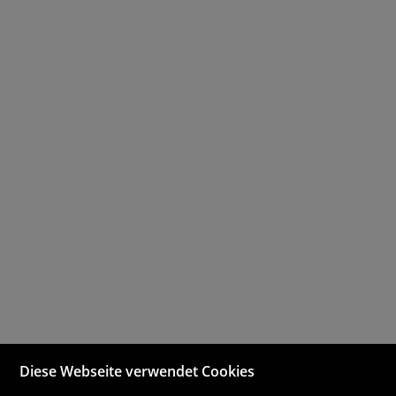
Diese Webseite verwendet Cookies