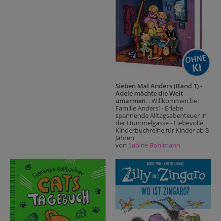
Sieben Mal Anders (Band 1) -
Adele möchte die Welt
umarmen
. . Willkommen bei
Familie Anders! - Erlebe
spannende Alltagsabenteuer in
der Hummelgasse - Liebevolle
Kinderbuchreihe für Kinder ab 8
Jahren
von
Sabine Bohlmann