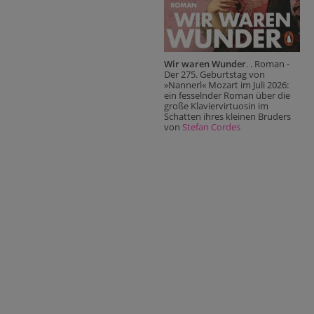
Wir waren Wunder
. . Roman -
Der 275. Geburtstag von
»Nannerl« Mozart im Juli 2026:
ein fesselnder Roman über die
große Klaviervirtuosin im
Schatten ihres kleinen Bruders
von
Stefan Cordes