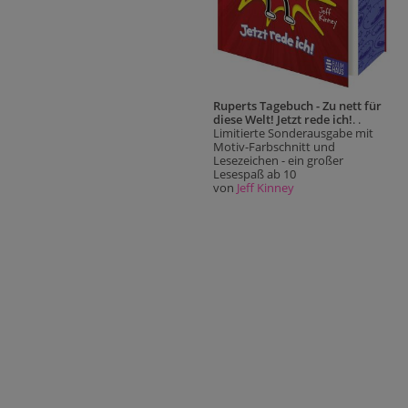
Ruperts Tagebuch - Zu nett für
diese Welt! Jetzt rede ich!
. .
Limitierte Sonderausgabe mit
Motiv-Farbschnitt und
Lesezeichen - ein großer
Lesespaß ab 10
von
Jeff Kinney