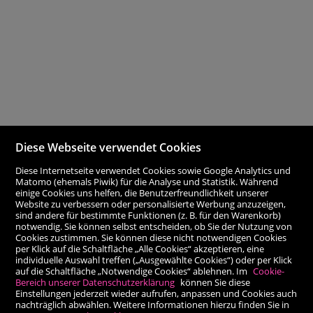
Diese Webseite verwendet Cookies
Diese Internetseite verwendet Cookies sowie Google Analytics und
Matomo (ehemals Piwik) für die Analyse und Statistik. Während
einige Cookies uns helfen, die Benutzerfreundlichkeit unserer
Website zu verbessern oder personalisierte Werbung anzuzeigen,
sind andere für bestimmte Funktionen (z. B. für den Warenkorb)
notwendig. Sie können selbst entscheiden, ob Sie der Nutzung von
Cookies zustimmen. Sie können diese nicht notwendigen Cookies
per Klick auf die Schaltfläche „Alle Cookies“ akzeptieren, eine
individuelle Auswahl treffen („Ausgewählte Cookies“) oder per Klick
auf die Schaltfläche „Notwendige Cookies“ ablehnen. Im
Cookie-
Bereich unserer Datenschutzerklärung
können Sie diese
Einstellungen jederzeit wieder aufrufen, anpassen und Cookies auch
nachträglich abwählen. Weitere Informationen hierzu finden Sie in