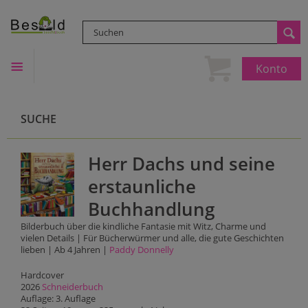
Konto
SUCHE
Herr Dachs und seine
erstaunliche
Buchhandlung
Bilderbuch über die kindliche Fantasie mit Witz, Charme und
vielen Details | Für Bücherwürmer und alle, die gute Geschichten
lieben | Ab 4 Jahren |
Paddy Donnelly
Hardcover
2026
Schneiderbuch
Auflage: 3. Auflage