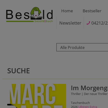
Home
Bestseller
Newsletter
04212/2
Alle Produkte
SUCHE
Im Morgeng
Thriller | Der neue Thrill
Taschenbuch
2026
Ullstein Extra