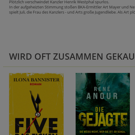
Plötzlich verschwindet Kanzler Henrik Westphal spurlos.
In der aufgeheizten Stimmung stoßen BKA-Ermittler Art Mayer und Nele 
spielt Juli, die Frau des Kanzlers - und Arts große Jugendliebe. Als Art p
WIRD OFT ZUSAMMEN GEKAU