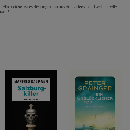
llte Leiche. Ist es die junge Frau aus den Videos? Und welche Rolle
rauen?