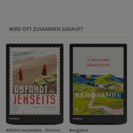
WIRD OFT ZUSAMMEN GEKAUFT
Abfahrt ins Jenseits
. . Mamma
Bergjahre
.