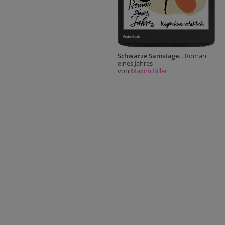
Schwarze Samstage
. . Roman
eines Jahres
von
Maxim Biller