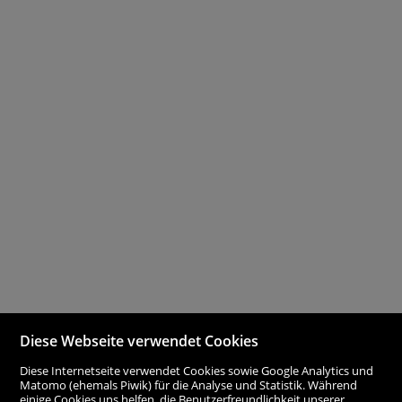
Diese Webseite verwendet Cookies
Diese Internetseite verwendet Cookies sowie Google Analytics und
Matomo (ehemals Piwik) für die Analyse und Statistik. Während
einige Cookies uns helfen, die Benutzerfreundlichkeit unserer