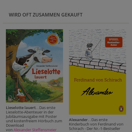
WIRD OFT ZUSAMMEN GEKAUFT
Lieselotte lauert
. . Das erste
Lieselotte-Abenteuer in der
Jubiläumsausgabe mit Poster
Alexander
. . Das erste
und kostenfreiem Hörbuch zum
Kinderbuch von Ferdinand von
Download
Schirach - Der Nr.-1-Bestseller
von
Alexander Steffensmeier