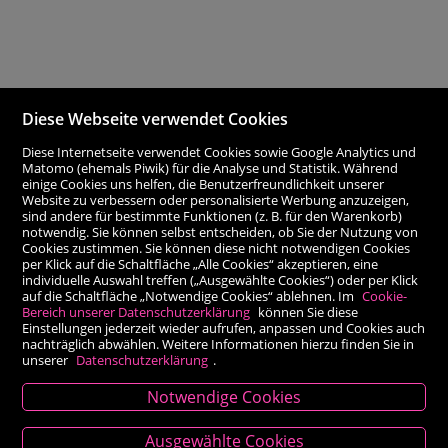
Diese Webseite verwendet Cookies
Diese Internetseite verwendet Cookies sowie Google Analytics und
Matomo (ehemals Piwik) für die Analyse und Statistik. Während
einige Cookies uns helfen, die Benutzerfreundlichkeit unserer
Website zu verbessern oder personalisierte Werbung anzuzeigen,
sind andere für bestimmte Funktionen (z. B. für den Warenkorb)
notwendig. Sie können selbst entscheiden, ob Sie der Nutzung von
Cookies zustimmen. Sie können diese nicht notwendigen Cookies
per Klick auf die Schaltfläche „Alle Cookies“ akzeptieren, eine
individuelle Auswahl treffen („Ausgewählte Cookies“) oder per Klick
auf die Schaltfläche „Notwendige Cookies“ ablehnen. Im
Cookie-
Bereich unserer Datenschutzerklärung
können Sie diese
Einstellungen jederzeit wieder aufrufen, anpassen und Cookies auch
nachträglich abwählen. Weitere Informationen hierzu finden Sie in
unserer
Datenschutzerklärung
.
Notwendige Cookies
Kontakt
Ausgewählte Cookies