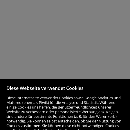
Diese Webseite verwendet Cookies
Diese Internetseite verwendet Cookies sowie Google Analytics und
Matomo (ehemals Piwik) für die Analyse und Statistik. Während
einige Cookies uns helfen, die Benutzerfreundlichkeit unserer
Website zu verbessern oder personalisierte Werbung anzuzeigen,
sind andere für bestimmte Funktionen (z. B. für den Warenkorb)
notwendig. Sie können selbst entscheiden, ob Sie der Nutzung von
Cookies zustimmen. Sie können diese nicht notwendigen Cookies