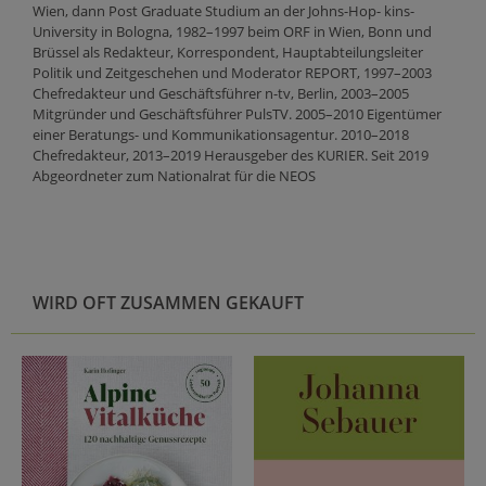
Wien, dann Post Graduate Studium an der Johns-Hop- kins-
University in Bologna, 1982–1997 beim ORF in Wien, Bonn und
Brüssel als Redakteur, Korrespondent, Hauptabteilungsleiter
Politik und Zeitgeschehen und Moderator REPORT, 1997–2003
Chefredakteur und Geschäftsführer n-tv, Berlin, 2003–2005
Mitgründer und Geschäftsführer PulsTV. 2005–2010 Eigentümer
einer Beratungs- und Kommunikationsagentur. 2010–2018
Chefredakteur, 2013–2019 Herausgeber des KURIER. Seit 2019
Abgeordneter zum Nationalrat für die NEOS
WIRD OFT ZUSAMMEN GEKAUFT