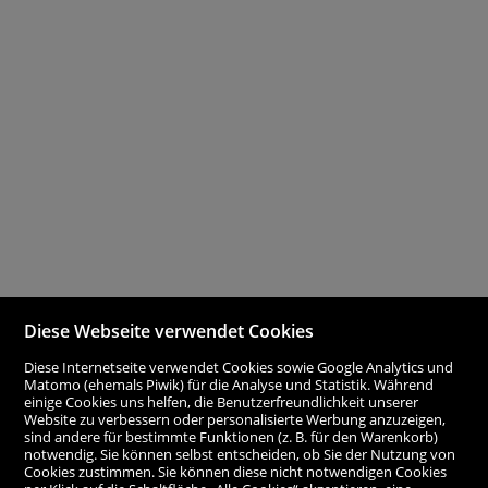
Diese Webseite verwendet Cookies
Diese Internetseite verwendet Cookies sowie Google Analytics und
Matomo (ehemals Piwik) für die Analyse und Statistik. Während
einige Cookies uns helfen, die Benutzerfreundlichkeit unserer
Website zu verbessern oder personalisierte Werbung anzuzeigen,
sind andere für bestimmte Funktionen (z. B. für den Warenkorb)
notwendig. Sie können selbst entscheiden, ob Sie der Nutzung von
Cookies zustimmen. Sie können diese nicht notwendigen Cookies