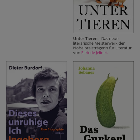
Unter Tieren
. . Das neue
literarische Meisterwerk der
Nobelpreisträgerin für Literatur
von
Elfriede Jelinek