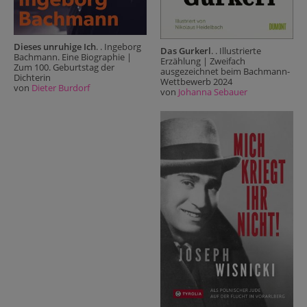
Dieses unruhige Ich
. . Ingeborg
Das Gurkerl
. . Illustrierte
Bachmann. Eine Biographie |
Erzählung | Zweifach
Zum 100. Geburtstag der
ausgezeichnet beim Bachmann-
Dichterin
Wettbewerb 2024
von
Dieter Burdorf
von
Johanna Sebauer