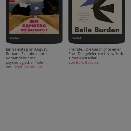
Ein Samstag im August
. .
Fremde
. . Die Geschichte einer
Roman - Ein fulminantes
Ehe - Der gefeierte #1-New York
Romandebüt mit
Times-Bestseller
psychologischer Tiefe
von
Belle Burden
von
Birgit Bachmann