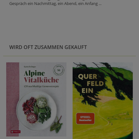
Gespräch ein Nachmittag, ein Abend, ein Anfang ...
WIRD OFT ZUSAMMEN GEKAUFT