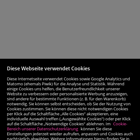
Diese Webseite verwendet Cookies
Diese Internetseite verwendet Cookies sowie Google Analytics und
Matomo (ehemals Piwik) für die Analyse und Statistik. Während
einige Cookies uns helfen, die Benutzerfreundlichkeit unserer
Website zu verbessern oder personalisierte Werbung anzuzeigen,
sind andere für bestimmte Funktionen (z. B. für den Warenkorb)
notwendig. Sie können selbst entscheiden, ob Sie der Nutzung von
Cookies zustimmen. Sie können diese nicht notwendigen Cookies
per Klick auf die Schaltfläche „Alle Cookies“ akzeptieren, eine
individuelle Auswahl treffen („Ausgewählte Cookies“) oder per Klick
auf die Schaltfläche „Notwendige Cookies“ ablehnen. Im
Cookie-
Bereich unserer Datenschutzerklärung
können Sie diese
Einstellungen jederzeit wieder aufrufen, anpassen und Cookies auch
nachträglich abwählen. Weitere Informationen hierzu finden Sie in