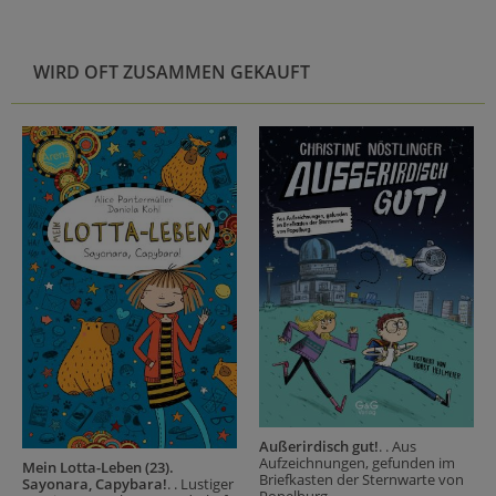
WIRD OFT ZUSAMMEN GEKAUFT
Außerirdisch gut!
. . Aus
Aufzeichnungen, gefunden im
Mein Lotta-Leben (23).
Briefkasten der Sternwarte von
Sayonara, Capybara!
. . Lustiger