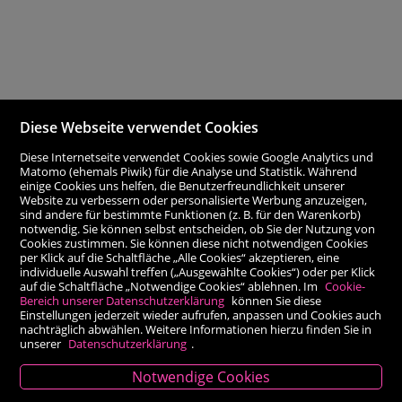
Diese Webseite verwendet Cookies
Diese Internetseite verwendet Cookies sowie Google Analytics und
Matomo (ehemals Piwik) für die Analyse und Statistik. Während
einige Cookies uns helfen, die Benutzerfreundlichkeit unserer
Website zu verbessern oder personalisierte Werbung anzuzeigen,
sind andere für bestimmte Funktionen (z. B. für den Warenkorb)
notwendig. Sie können selbst entscheiden, ob Sie der Nutzung von
Cookies zustimmen. Sie können diese nicht notwendigen Cookies
per Klick auf die Schaltfläche „Alle Cookies“ akzeptieren, eine
individuelle Auswahl treffen („Ausgewählte Cookies“) oder per Klick
auf die Schaltfläche „Notwendige Cookies“ ablehnen. Im
Cookie-
Bereich unserer Datenschutzerklärung
können Sie diese
Einstellungen jederzeit wieder aufrufen, anpassen und Cookies auch
nachträglich abwählen. Weitere Informationen hierzu finden Sie in
unserer
Datenschutzerklärung
.
Notwendige Cookies
Kontakt