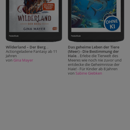
Wilderland – Der Berg
. .
Das geheime Leben der Tiere
Actiongeladene Fantasy ab 11
(Meer) - Die Bestimmung der
Jahren
Haie
. . Erlebe die Tierwelt des
von
Gina Mayer
Meeres wie noch nie zuvor und
entdecke die Geheimnisse der
Haie! - Für Kinder ab 8 Jahren
von
Sabine Giebken