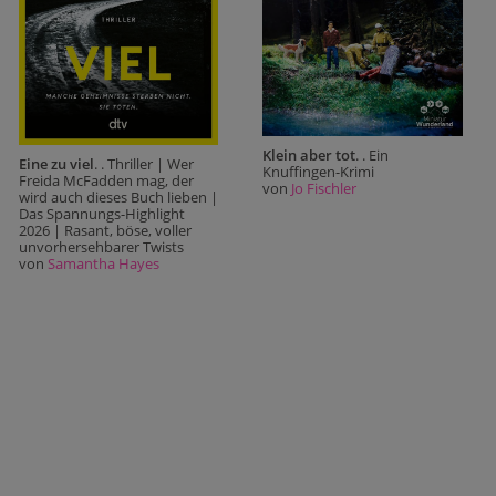
Klein aber tot
. . Ein
Eine zu viel
. . Thriller | Wer
Knuffingen-Krimi
Freida McFadden mag, der
von
Jo Fischler
wird auch dieses Buch lieben |
Das Spannungs-Highlight
2026 | Rasant, böse, voller
unvorhersehbarer Twists
von
Samantha Hayes