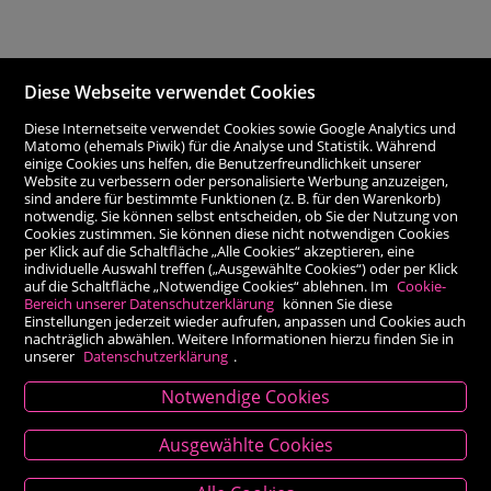
Diese Webseite verwendet Cookies
Diese Internetseite verwendet Cookies sowie Google Analytics und
Matomo (ehemals Piwik) für die Analyse und Statistik. Während
einige Cookies uns helfen, die Benutzerfreundlichkeit unserer
Website zu verbessern oder personalisierte Werbung anzuzeigen,
sind andere für bestimmte Funktionen (z. B. für den Warenkorb)
notwendig. Sie können selbst entscheiden, ob Sie der Nutzung von
Cookies zustimmen. Sie können diese nicht notwendigen Cookies
per Klick auf die Schaltfläche „Alle Cookies“ akzeptieren, eine
individuelle Auswahl treffen („Ausgewählte Cookies“) oder per Klick
auf die Schaltfläche „Notwendige Cookies“ ablehnen. Im
Cookie-
Bereich unserer Datenschutzerklärung
können Sie diese
Einstellungen jederzeit wieder aufrufen, anpassen und Cookies auch
nachträglich abwählen. Weitere Informationen hierzu finden Sie in
unserer
Datenschutzerklärung
.
Notwendige Cookies
Kontakt
Ausgewählte Cookies
Besold Buch-Papier