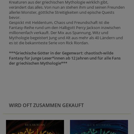
Kreaturen aus der griechischen Mythologie wirklich gibt,
verändert das alles. Von nun an stehen ihm und seinen Freunden
allerlei Monster, göttliche Streitigkeiten und epische Quests
bevor.
Gespickt mit Heldentum, Chaos und Freundschaft ist die
Fantasy-Reihe rund um den Halbgott Percy Jackson inzwischen
millionenfach verkauft. Der Mix aus Spannung, Witz und
Mythologie begeistert Jung und Alt aus mehr als 40 Ländern und
es ist die bekannteste Serie von Rick Riordan.
***Griechische Götter in der Gegenwart: chaotisch-wilde
Fantasy für junge Leser*innen ab 12 Jahren und für alle Fans
der griechischen Mythologie***
WIRD OFT ZUSAMMEN GEKAUFT