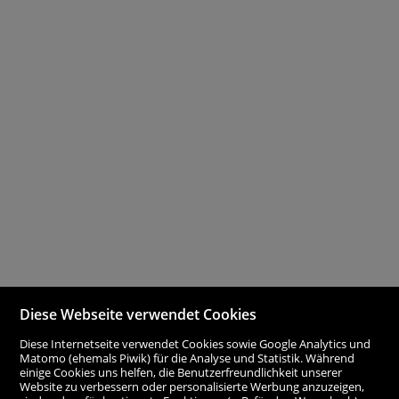
Diese Webseite verwendet Cookies
Diese Internetseite verwendet Cookies sowie Google Analytics und
Matomo (ehemals Piwik) für die Analyse und Statistik. Während
einige Cookies uns helfen, die Benutzerfreundlichkeit unserer
Website zu verbessern oder personalisierte Werbung anzuzeigen,