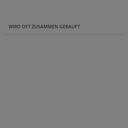
WIRD OFT ZUSAMMEN GEKAUFT