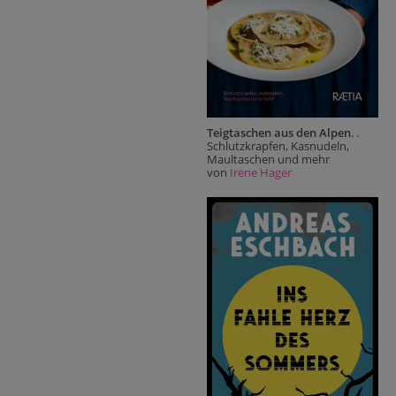
Teigtaschen aus den Alpen
. .
Schlutzkrapfen, Kasnudeln,
Maultaschen und mehr
von
Irene Hager