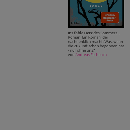
Ins fahle Herz des Sommers
. .
Roman. Ein Roman, der
nachdenklich macht: Was, wenn
die Zukunft schon begonnen hat
- nur ohne uns?
von
Andreas Eschbach