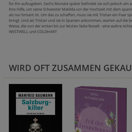
für ihn aufzugeben. Sechs Monate später befindet sie sich jedoch am ande
ihre Hilfe, um seine Schwester Matilda vor der Hochzeit mit dem span
als nur brisant ist. Um das zu schaffen, muss sie mit Tristan ein Paar sp
bringt. Und als Tristan und sie in Spanien ankommen, warten auf die 
Weise, die von der ersten bis zur letzten Seite fesselt - eine wahre
WESTWELL und COLDHART
WIRD OFT ZUSAMMEN GEKAU