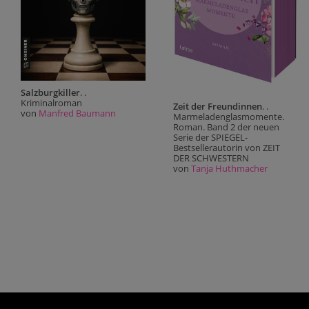
Salzburgkiller
. .
Kriminalroman
Zeit der Freundinnen
. .
von
Manfred Baumann
Marmeladenglasmomente.
Roman. Band 2 der neuen
Serie der SPIEGEL-
Bestsellerautorin von ZEIT
DER SCHWESTERN
von
Tanja Huthmacher