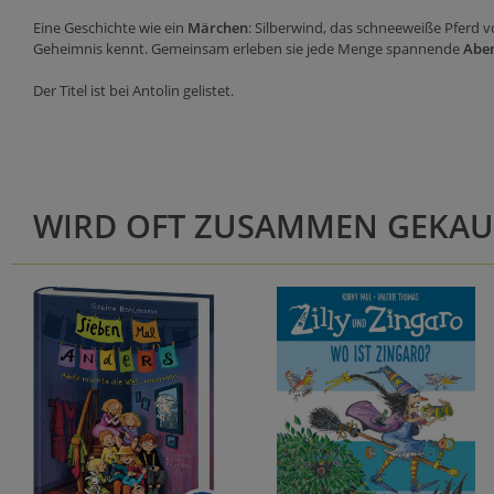
Eine Geschichte wie ein
Märchen
: Silberwind, das schneeweiße Pferd
Geheimnis kennt. Gemeinsam erleben sie jede Menge spannende
Abe
Der Titel ist bei Antolin gelistet.
WIRD OFT ZUSAMMEN GEKAU