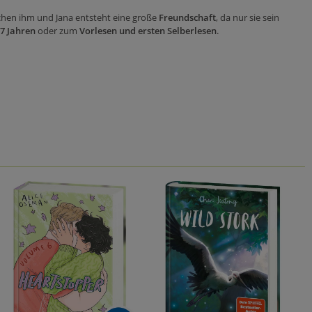
ischen ihm und Jana entsteht eine große
Freundschaft
, da nur sie sein
7 Jahren
oder zum
Vorlesen und ersten Selberlesen
.