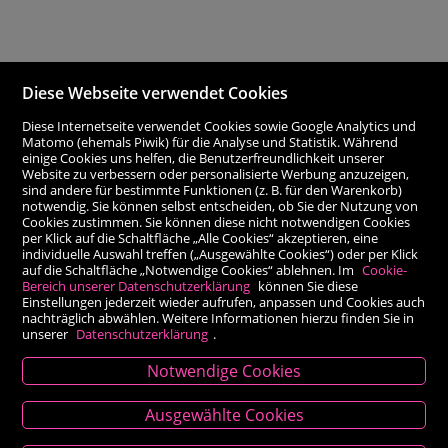
Diese Webseite verwendet Cookies
Diese Internetseite verwendet Cookies sowie Google Analytics und
Matomo (ehemals Piwik) für die Analyse und Statistik. Während
einige Cookies uns helfen, die Benutzerfreundlichkeit unserer
Website zu verbessern oder personalisierte Werbung anzuzeigen,
sind andere für bestimmte Funktionen (z. B. für den Warenkorb)
notwendig. Sie können selbst entscheiden, ob Sie der Nutzung von
Cookies zustimmen. Sie können diese nicht notwendigen Cookies
per Klick auf die Schaltfläche „Alle Cookies“ akzeptieren, eine
individuelle Auswahl treffen („Ausgewählte Cookies“) oder per Klick
auf die Schaltfläche „Notwendige Cookies“ ablehnen. Im
Cookie-
Bereich unserer Datenschutzerklärung
können Sie diese
Einstellungen jederzeit wieder aufrufen, anpassen und Cookies auch
nachträglich abwählen. Weitere Informationen hierzu finden Sie in
unserer
Datenschutzerklärung
.
Notwendige Cookies
Kontakt
Ausgewählte Cookies
Besold Buch-Papier