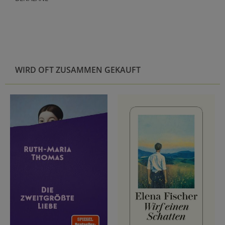
WIRD OFT ZUSAMMEN GEKAUFT