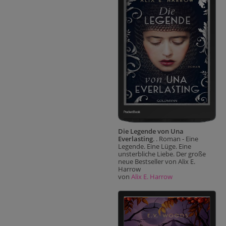
Die Legende von Una
Everlasting
. . Roman - Eine
Legende. Eine Lüge. Eine
unsterbliche Liebe. Der große
neue Bestseller von Alix E.
Harrow
von
Alix E. Harrow