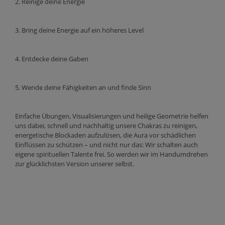
2. Reinige deine Energie
3. Bring deine Energie auf ein höheres Level
4. Entdecke deine Gaben
5. Wende deine Fähigkeiten an und finde Sinn
Einfache Übungen, Visualisierungen und heilige Geometrie helfen
uns dabei, schnell und nachhaltig unsere Chakras zu reinigen,
energetische Blockaden aufzulösen, die Aura vor schädlichen
Einflüssen zu schützen – und nicht nur das: Wir schalten auch
eigene spirituellen Talente frei. So werden wir im Handumdrehen
zur glücklichsten Version unserer selbst.