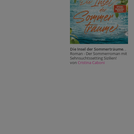
Die Insel der Sommerträume
. .
Roman - Der Sommerroman mit
Sehnsuchtssetting Sizilien!
von
Cristina Caboni