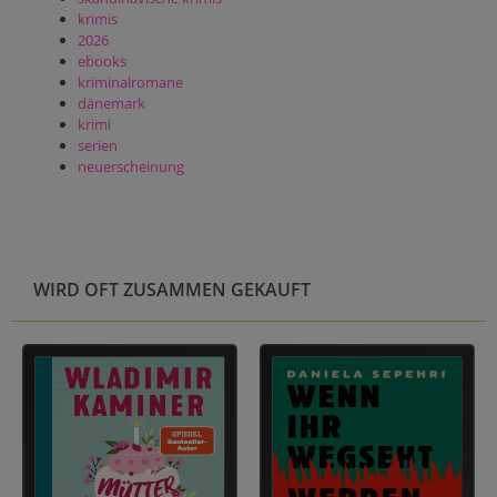
krimis
2026
ebooks
kriminalromane
dänemark
krimi
serien
neuerscheinung
WIRD OFT ZUSAMMEN GEKAUFT