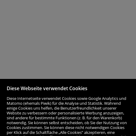
Diese Webseite verwendet Cookies
Diese Internetseite verwendet Cookies sowie Google Analytics und
Matomo (ehemals Piwik) für die Analyse und Statistik. Während
einige Cookies uns helfen, die Benutzerfreundlichkeit unserer
Website zu verbessern oder personalisierte Werbung anzuzeigen,
sind andere für bestimmte Funktionen (z. B. für den Warenkorb)
notwendig. Sie können selbst entscheiden, ob Sie der Nutzung von
Cookies zustimmen. Sie können diese nicht notwendigen Cookies
per Klick auf die Schaltfläche „Alle Cookies“ akzeptieren, eine