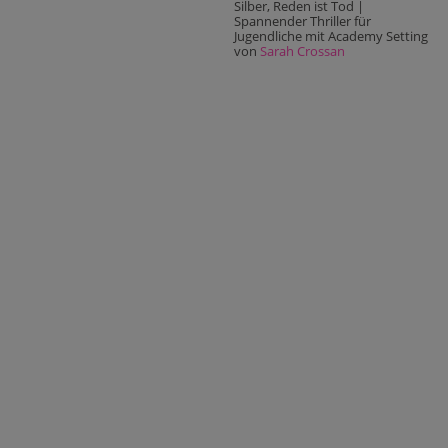
Silber, Reden ist Tod |
Spannender Thriller für
Jugendliche mit Academy Setting
von
Sarah Crossan