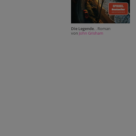
Die Legende
. . Roman
von
John Grisham