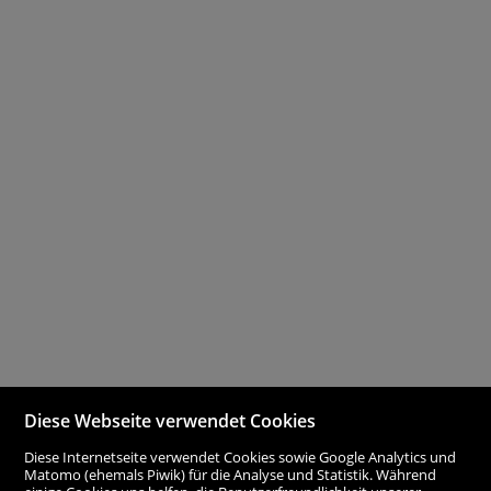
Diese Webseite verwendet Cookies
Diese Internetseite verwendet Cookies sowie Google Analytics und
Matomo (ehemals Piwik) für die Analyse und Statistik. Während