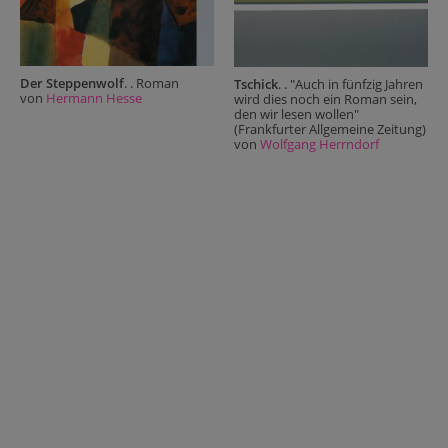
Der Steppenwolf
. . Roman
Tschick
. . "Auch in fünfzig Jahren
von
Hermann Hesse
wird dies noch ein Roman sein,
den wir lesen wollen"
(Frankfurter Allgemeine Zeitung)
von
Wolfgang Herrndorf