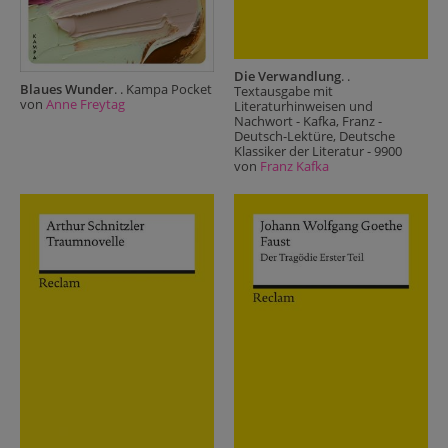
Die Verwandlung
. .
Blaues Wunder
. . Kampa Pocket
Textausgabe mit
von
Anne Freytag
Literaturhinweisen und
Nachwort - Kafka, Franz -
Deutsch-Lektüre, Deutsche
Klassiker der Literatur - 9900
von
Franz Kafka