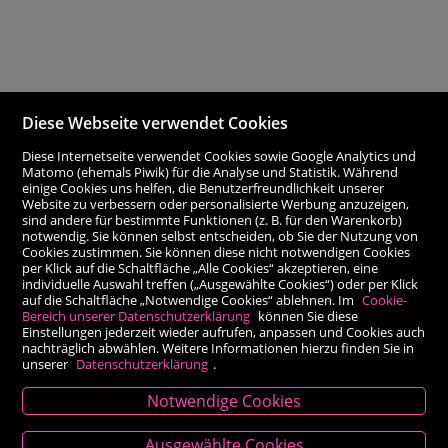
Diese Webseite verwendet Cookies
Diese Internetseite verwendet Cookies sowie Google Analytics und
Matomo (ehemals Piwik) für die Analyse und Statistik. Während
einige Cookies uns helfen, die Benutzerfreundlichkeit unserer
Website zu verbessern oder personalisierte Werbung anzuzeigen,
sind andere für bestimmte Funktionen (z. B. für den Warenkorb)
notwendig. Sie können selbst entscheiden, ob Sie der Nutzung von
Cookies zustimmen. Sie können diese nicht notwendigen Cookies
per Klick auf die Schaltfläche „Alle Cookies“ akzeptieren, eine
individuelle Auswahl treffen („Ausgewählte Cookies“) oder per Klick
auf die Schaltfläche „Notwendige Cookies“ ablehnen. Im
Cookie-
Bereich unserer Datenschutzerklärung
können Sie diese
Einstellungen jederzeit wieder aufrufen, anpassen und Cookies auch
nachträglich abwählen. Weitere Informationen hierzu finden Sie in
unserer
Datenschutzerklärung
.
Notwendige Cookies
Kontakt
Ausgewählte Cookies