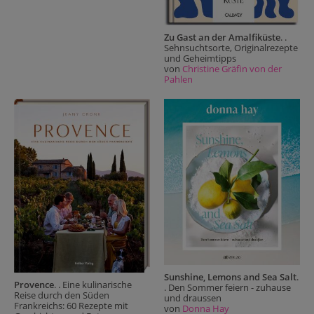
Zu Gast an der Amalfiküste
. .
Sehnsuchtsorte, Originalrezepte
und Geheimtipps
von
Christine Gräfin von der
Pahlen
Sunshine, Lemons and Sea Salt
.
Provence
. . Eine kulinarische
. Den Sommer feiern - zuhause
Reise durch den Süden
und draussen
Frankreichs: 60 Rezepte mit
von
Donna Hay