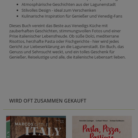
Atmosphärische Geschichten aus der Lagunenstadt
Stilvolles Design - ideal zum Verschenken
Kulinarische Inspiration für Genießer und Venedig-Fans
Dieses Buch vereint das Beste aus Venedigs Küche mit
zauberhaften Geschichten, stimmungsvollen Fotos und einer
Prise italienischer Lebensfreude. Ob süße Dolci, mediterrane
Risottos, herzhafte Pasta oder Fischgerichte - hier wird jedes
Gericht zur Liebeserklärung an die Lagunenstadt. Ein Buch, das
Genuss und Sehnsucht weckt, und ein tolles Geschenk für
Genießer, Reiselustige und alle, die italienische Lebensart lieben.
WIRD OFT ZUSAMMEN GEKAUFT