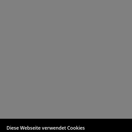
Diese Webseite verwendet Cookies